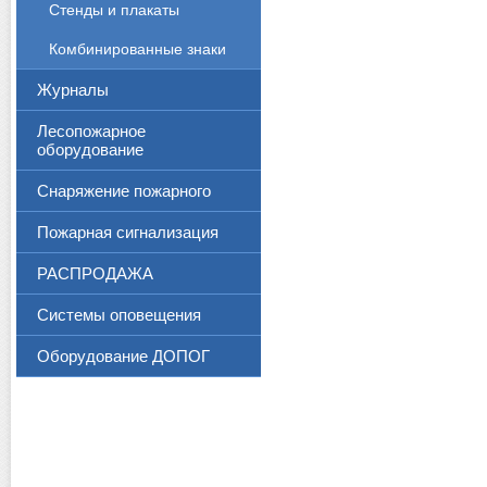
Стенды и плакаты
Комбинированные знаки
Журналы
Лесопожарное
оборудование
Снаряжение пожарного
Пожарная сигнализация
РАСПРОДАЖА
Системы оповещения
Оборудование ДОПОГ