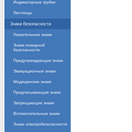
Индикаторные трубки
Лестницы
Знаки безопасности
Указательные знаки
Знаки пожарной
безопасности
Предупреждающие знаки
Эвакуационные знаки
Медицинские знаки
Предписывающие знаки
Запрещающие знаки
Вспомогательные знаки
Знаки электробезопасности