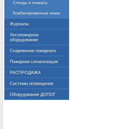
Стенды и плакаты
Комбинированные знаки
Журналы
Лесопожарное
оборудование
Снаряжение пожарного
Пожарная сигнализация
РАСПРОДАЖА
Системы оповещения
Оборудование ДОПОГ