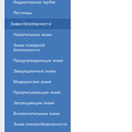
Индикаторные трубки
Лестницы
Знаки безопасности
Указательные знаки
Знаки пожарной
безопасности
Предупреждающие знаки
Эвакуационные знаки
Медицинские знаки
Предписывающие знаки
Запрещающие знаки
Вспомогательные знаки
Знаки электробезопасности