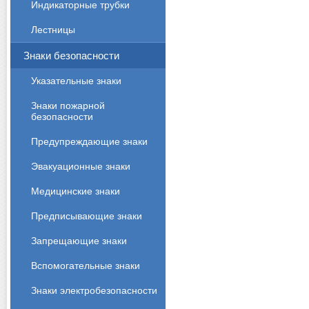
Индикаторные трубки
Лестницы
Знаки безопасности
Указательные знаки
Знаки пожарной
безопасности
Предупреждающие знаки
Эвакуационные знаки
Медицинские знаки
Предписывающие знаки
Запрещающие знаки
Вспомогательные знаки
Знаки электробезопасности