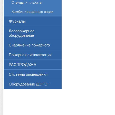
Стенды и плакаты
Комбинированные знаки
Журналы
Лесопожарное
оборудование
Снаряжение пожарного
Пожарная сигнализация
РАСПРОДАЖА
Системы оповещения
Оборудование ДОПОГ