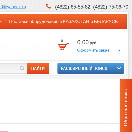
(4822) 65-55-82, (4822) 75-06-70
20@yandex.ru
и
Поставки оборудования в КАЗАХСТАН и БЕЛАРУСЬ
0
0.00
руб.
Оформить заказ
Обратная связь