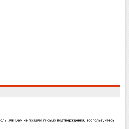
роль или Вам не пришло письмо подтверждения, воспользуйтесь