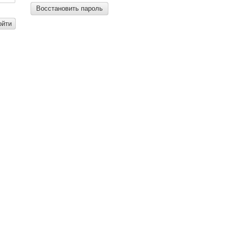
Восстановить пароль
ойти