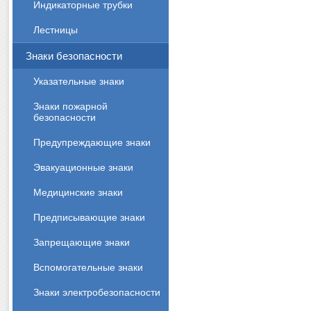
Индикаторные трубки
Лестницы
Знаки безопасности
Указательные знаки
Знаки пожарной
безопасности
Предупреждающие знаки
Эвакуационные знаки
Медицинские знаки
Предписывающие знаки
Запрещающие знаки
Вспомогательные знаки
Знаки электробезопасности